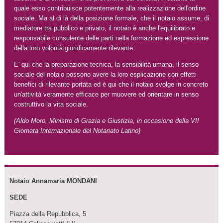
quale esso contribuisce potentemente alla realizzazione dell'ordine
sociale. Ma al di là della posizione formale, che il notaio assume, di
mediatore tra pubblico e privato, il notaio è anche l'equilibrato e
responsabile consulente delle parti nella formazione ed espressione
della loro volontà giuridicamente rilevante.
E' qui che la preparazione tecnica, la sensibilità umana, il senso
sociale del notaio possono avere la loro esplicazione con effetti
benefici di rilevante portata ed è qui che il notaio svolge in concreto
un'attività veramente efficace per muovere ed orientare in senso
costruttivo la vita sociale.
(Aldo Moro, Ministro di Grazia e Giustizia, in occasione della VII
Giornata Internazionale del Notariato Latino)
Notaio Annamaria MONDANI
SEDE
Piazza della Repubblica, 5