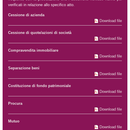
verificati in relazione allo specifico atto.
Cessione di azienda
Download file
Cessione di quote/azioni di società
Download file
Compravendita immobiliare
Download file
Separazione beni
Download file
Costituzione di fondo patrimoniale
Download file
Procura
Download file
Mutuo
Download file